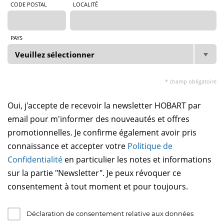
CODE POSTAL
LOCALITÉ
PAYS
* champ obligatoire
Oui, j'accepte de recevoir la newsletter HOBART par
email pour m'informer des nouveautés et offres
promotionnelles. Je confirme également avoir pris
connaissance et accepter votre
Politique de
Confidentialité
en particulier les notes et informations
sur la partie "Newsletter". Je peux révoquer ce
consentement à tout moment et pour toujours.
Déclaration de consentement relative aux données