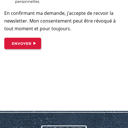
personnelles
En confirmant ma demande, j'accepte de recvoir la
newsletter. Mon consentement peut être révoqué à
tout moment et pour toujours.
ENVOYER