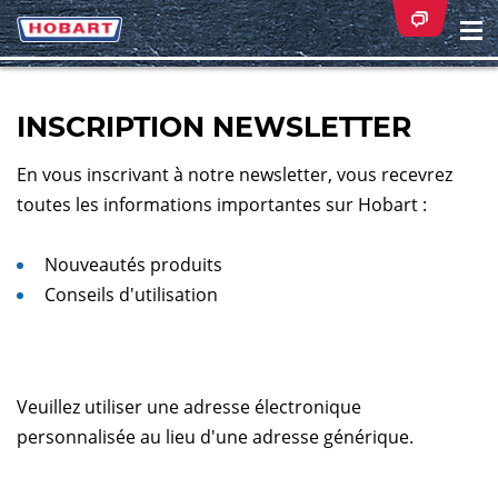
Na
ei
INSCRIPTION NEWSLETTER
En vous inscrivant à notre newsletter, vous recevrez
toutes les informations importantes sur Hobart :
Nouveautés produits
Conseils d'utilisation
Veuillez utiliser une adresse électronique
personnalisée au lieu d'une adresse générique.