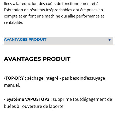
liées à la réduction des coûts de fonctionnement et à
l’obtention de résultats irréprochables ont été prises en
compte et en font une machine qui allie performance et
rentabilité.
AVANTAGES PRODUIT
•
TOP-DRY :
séchage intégré - pas besoind'essuyage
manuel.
•
Système VAPOSTOP2 :
supprime toutdégagement de
buées à l'ouverture de laporte.