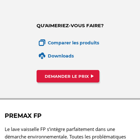
QU'AIMERIEZ-VOUS FAIRE?
Comparer les produits
Downloads
DEMANDER LE PRIX
PREMAX FP
Le lave vaisselle FP s’intègre parfaitement dans une
démarche environnementale. Toutes les problématiques