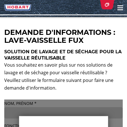
Na
ei
DEMANDE D'INFORMATIONS :
LAVE-VAISSELLE FUX
SOLUTION DE LAVAGE ET DE SÉCHAGE POUR LA
VAISSELLE RÉUTILISABLE
Vous souhaitez en savoir plus sur nos solutions de
lavage et de séchage pour vaisselle réutilisable ?
Veuillez utiliser le formulaire suivant pour faire une
demande d'information.
NOM, PRÉNOM
*
FONCTION