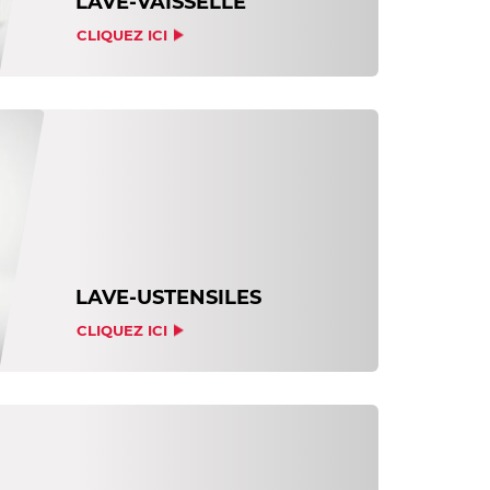
LAVE-VAISSELLE
CLIQUEZ ICI
LAVE-USTENSILES
CLIQUEZ ICI