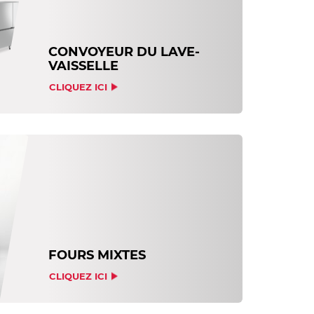
CONVOYEUR DU LAVE-
VAISSELLE
CLIQUEZ ICI
FOURS MIXTES
CLIQUEZ ICI