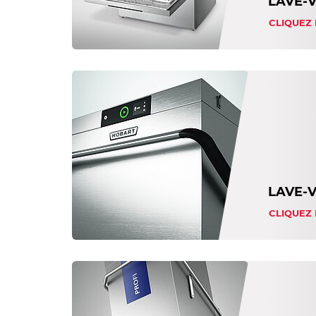
LAVE-
CLIQUEZ 
LAVE-V
CLIQUEZ 