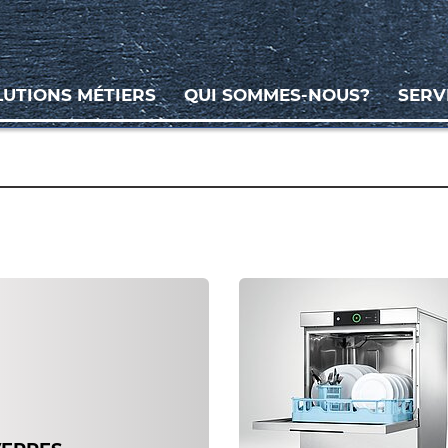
LUTIONS MÉTIERS
QUI SOMMES-NOUS?
SERV