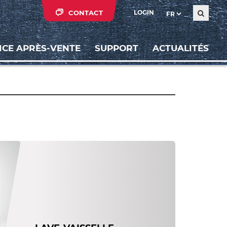
CONTACT
LOGIN
ICE APRÈS-VENTE
SUPPORT
ACTUALITÉS