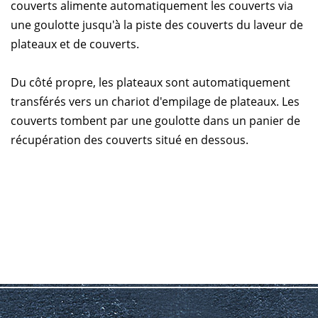
couverts alimente automatiquement les couverts via
une goulotte jusqu'à la piste des couverts du laveur de
plateaux et de couverts.
Du côté propre, les plateaux sont automatiquement
transférés vers un chariot d'empilage de plateaux. Les
couverts tombent par une goulotte dans un panier de
récupération des couverts situé en dessous.