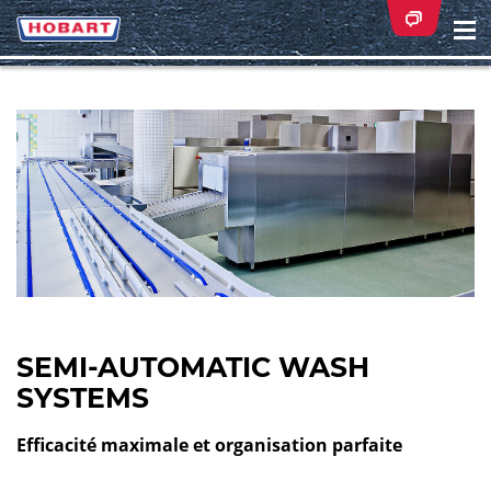
Na
ei
SEMI-AUTOMATIC WASH
SYSTEMS
Efficacité maximale et organisation parfaite