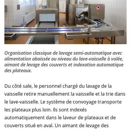
Organisation classique de lavage semi-automatique avec
alimentation abaissée au niveau du lave-vaisselle à volée,
aimant de levage des couverts et indexation automatique
des plateaux.
Du côté sale, le personnel chargé du lavage de la
vaisselle retire manuellement la vaisselle et la trie dans
le lave-vaisselle. Le système de convoyage transporte
les plateaux plus loin. Ils sont indexés
automatiquement dans le laveur de plateaux et de
couverts situé en aval. Un aimant de levage des