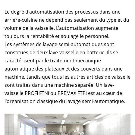
Le degré d'automatisation des processus dans une
arrière-cuisine ne dépend pas seulement du type et du
volume de la vaisselle. L'automatisation augmente
toujours la rentabilité et soulage le personnel.
Les systèmes de lavage semi-automatiques sont
constitués de deux lave-vaisselle en batterie. Ils se
caractérisent par le traitement mécanique
automatique des plateaux et des couverts dans une
machine, tandis que tous les autres articles de vaisselle
sont traités dans une machine séparée. Un lave-
vaisselle PROFI FTNi ou PREMAX FTPi est au cœur de
l'organisation classique du lavage semi-automatique.